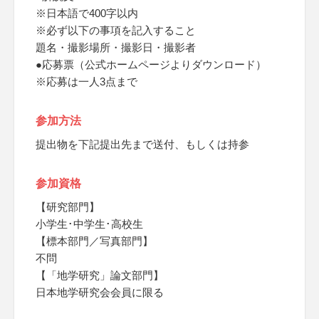
※日本語で400字以内
※必ず以下の事項を記入すること
題名・撮影場所・撮影日・撮影者
●応募票（公式ホームページよりダウンロード）
※応募は一人3点まで
参加方法
提出物を下記提出先まで送付、もしくは持参
参加資格
【研究部門】
小学生･中学生･高校生
【標本部門／写真部門】
不問
【「地学研究」論文部門】
日本地学研究会会員に限る