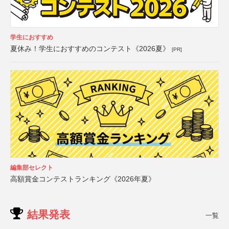
学生におすすめ
夏休み！学生におすすめのコンテスト《2026夏》
[PR]
編集部セレクト
高額賞金コンテストランキング《2026年夏》
結果発表
一覧