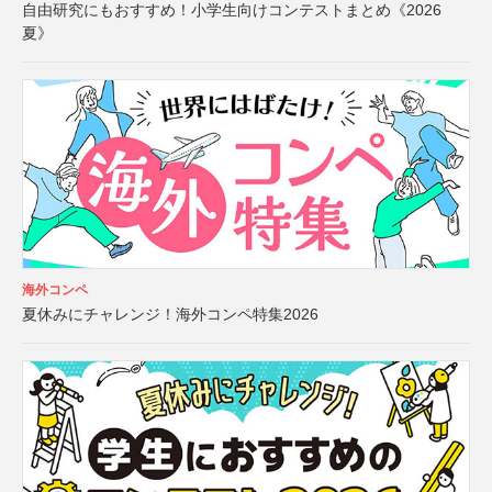
自由研究にもおすすめ！小学生向けコンテストまとめ《2026
夏》
海外コンペ
夏休みにチャレンジ！海外コンペ特集2026