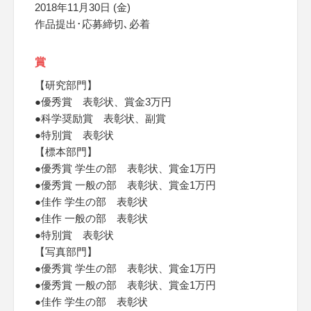
2018年11月30日 (金)
作品提出･応募締切､必着
賞
【研究部門】
●優秀賞 表彰状、賞金3万円
●科学奨励賞 表彰状、副賞
●特別賞 表彰状
【標本部門】
●優秀賞 学生の部 表彰状、賞金1万円
●優秀賞 一般の部 表彰状、賞金1万円
●佳作 学生の部 表彰状
●佳作 一般の部 表彰状
●特別賞 表彰状
【写真部門】
●優秀賞 学生の部 表彰状、賞金1万円
●優秀賞 一般の部 表彰状、賞金1万円
●佳作 学生の部 表彰状