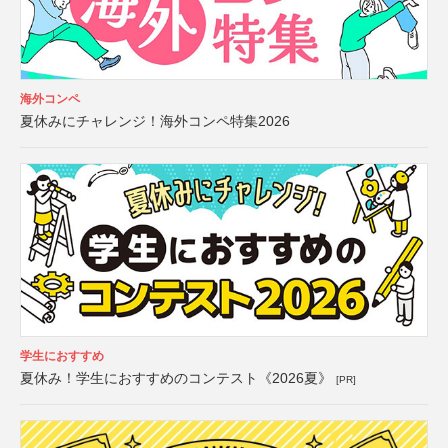
海外コンペ
夏休みにチャレンジ！海外コンペ特集2026
学生におすすめ
夏休み！学生におすすめのコンテスト《2026夏》
[PR]