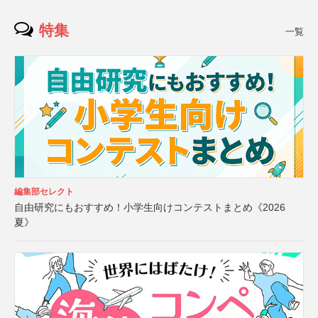
特集
一覧
編集部セレクト
自由研究にもおすすめ！小学生向けコンテストまとめ《2026
夏》