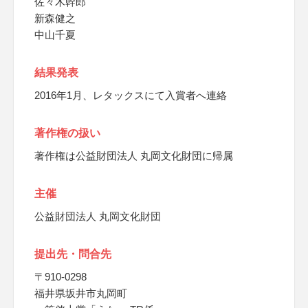
佐々木幹郎
新森健之
中山千夏
結果発表
2016年1月、レタックスにて入賞者へ連絡
著作権の扱い
著作権は公益財団法人 丸岡文化財団に帰属
主催
公益財団法人 丸岡文化財団
提出先・問合先
〒910-0298
福井県坂井市丸岡町