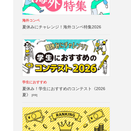
海外コンペ
夏休みにチャレンジ！海外コンペ特集2026
学生におすすめ
夏休み！学生におすすめのコンテスト《2026
夏》
[PR]