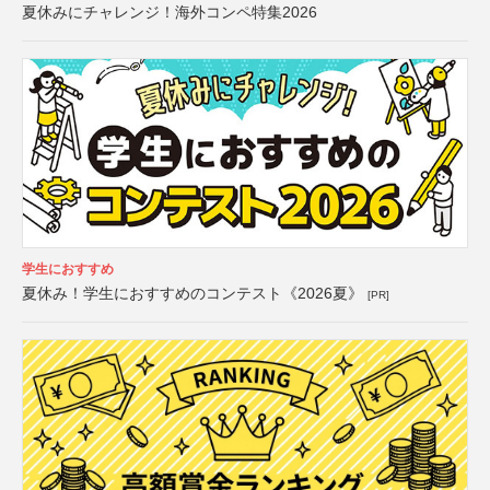
夏休みにチャレンジ！海外コンペ特集2026
学生におすすめ
夏休み！学生におすすめのコンテスト《2026夏》
[PR]