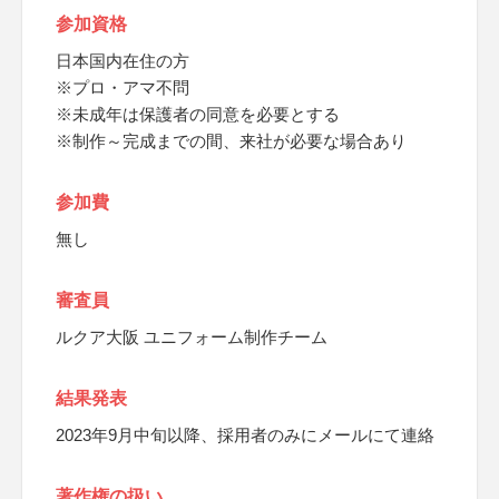
参加資格
日本国内在住の方
※プロ・アマ不問
※未成年は保護者の同意を必要とする
※制作～完成までの間、来社が必要な場合あり
参加費
無し
審査員
ルクア大阪 ユニフォーム制作チーム
結果発表
2023年9月中旬以降、採用者のみにメールにて連絡
著作権の扱い