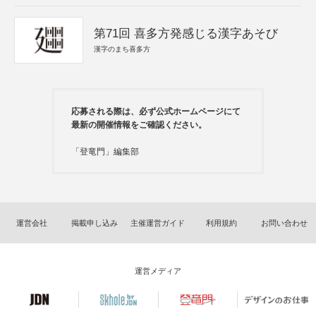
第71回 喜多方発感じる漢字あそび
漢字のまち喜多方
応募される際は、必ず公式ホームページにて
最新の開催情報をご確認ください。
「登竜門」編集部
運営会社
掲載申し込み
主催運営ガイド
利用規約
お問い合わせ
運営メディア