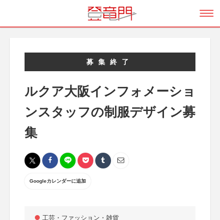
募集終了
ルクア大阪インフォメーショ
ンスタッフの制服デザイン募
集
Googleカレンダーに追加
工芸・ファッション・雑貨