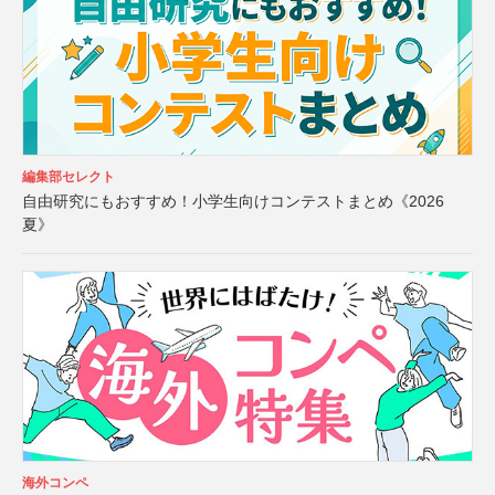
編集部セレクト
自由研究にもおすすめ！小学生向けコンテストまとめ《2026
夏》
海外コンペ