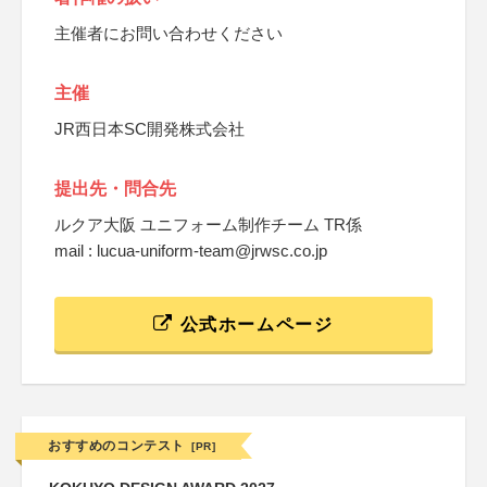
主催者にお問い合わせください
主催
JR西日本SC開発株式会社
提出先・問合先
ルクア大阪 ユニフォーム制作チーム TR係
mail : lucua-uniform-team@jrwsc.co.jp
公式ホームページ
おすすめのコンテスト
[PR]