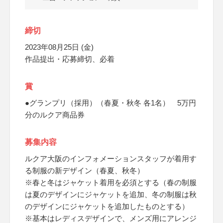
締切
2023年08月25日 (金)
作品提出・応募締切、必着
賞
●グランプリ（採用）（春夏・秋冬 各1名） 5万円
分のルクア商品券
募集内容
ルクア大阪のインフォメーションスタッフが着用す
る制服の新デザイン（春夏、秋冬）
※春と冬はジャケット着用を必須とする（春の制服
は夏のデザインにジャケットを追加、冬の制服は秋
のデザインにジャケットを追加したものとする）
※基本はレディスデザインで、メンズ用にアレンジ