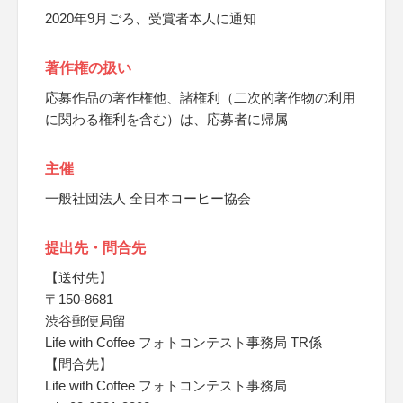
2020年9月ごろ、受賞者本人に通知
著作権の扱い
応募作品の著作権他、諸権利（二次的著作物の利用
に関わる権利を含む）は、応募者に帰属
主催
一般社団法人 全日本コーヒー協会
提出先・問合先
【送付先】
〒150-8681
渋谷郵便局留
Life with Coffee フォトコンテスト事務局 TR係
【問合先】
Life with Coffee フォトコンテスト事務局