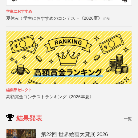
学生におすすめ
夏休み！学生におすすめのコンテスト《2026夏》
[PR]
編集部セレクト
高額賞金コンテストランキング《2026年夏》
結果発表
一覧
第22回 世界絵画大賞展 2026