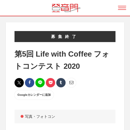
募集終了
第5回 Life with Coffee フォ
トコンテスト 2020
Googleカレンダーに追加
写真・フォトコン