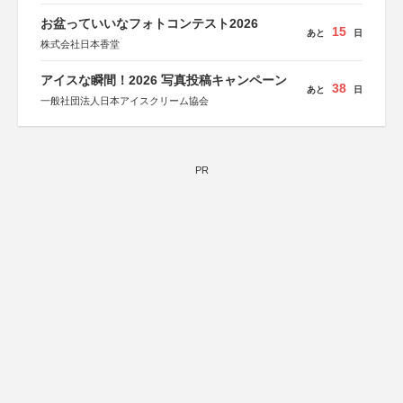
お盆っていいなフォトコンテスト2026
15
あと
日
株式会社日本香堂
アイスな瞬間！2026 写真投稿キャンペーン
38
あと
日
一般社団法人日本アイスクリーム協会
PR