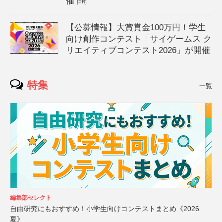
催
[PR]
【公募情報】大賞賞金100万円！学生
向け創作コンテスト「サイゲームス ク
リエイティブコンテスト2026」が開催
特集
一覧
編集部セレクト
自由研究にもおすすめ！小学生向けコンテストまとめ《2026
夏》