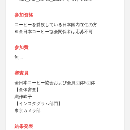
参加資格
コーヒーを愛飲している日本国内在住の方
※全日本コーヒー協会関係者は応募不可
参加費
無し
審査員
全日本コーヒー協会および会員団体5団体
【全体審査】
織作峰子
【インスタグラム部門】
東京カメラ部
結果発表