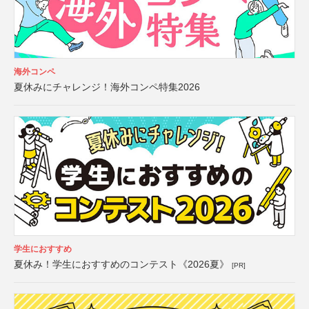
海外コンペ
夏休みにチャレンジ！海外コンペ特集2026
学生におすすめ
夏休み！学生におすすめのコンテスト《2026夏》
[PR]