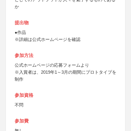
か
提出物
●作品
※詳細は公式ホームページを確認
参加方法
公式ホームページの応募フォームより
※入賞者は、2019年1～3月の期間にプロトタイプを
制作
参加資格
不問
参加費
無し