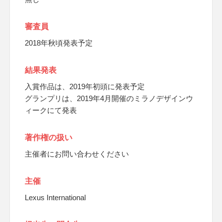
審査員
2018年秋頃発表予定
結果発表
入賞作品は、2019年初頭に発表予定
グランプリは、2019年4月開催のミラノデザインウ
ィークにて発表
著作権の扱い
主催者にお問い合わせください
主催
Lexus International