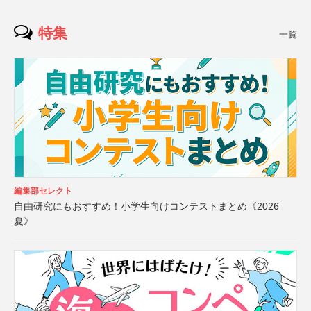
特集
一覧
編集部セレクト
自由研究にもおすすめ！小学生向けコンテストまとめ《2026
夏》