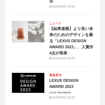
示
2023/08/07 10:00
ニュース
【結果速報】より良い未
来のためのデザインを募
る「LEXUS DESIGN
AWARD 2023」、入賞作
4点が発表
2023/02/15 10:00
募集要項
LEXUS DESIGN
AWARD 2023
Lexus International
2022/08/12 10:00