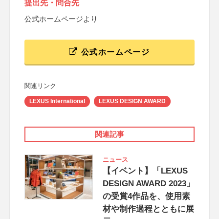
提出先・問合先
公式ホームページより
公式ホームページ
関連リンク
LEXUS International
LEXUS DESIGN AWARD
関連記事
ニュース
【イベント】「LEXUS
DESIGN AWARD 2023」
の受賞4作品を、使用素
材や制作過程とともに展