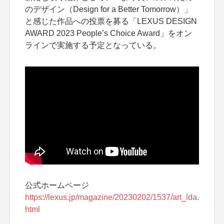
のデザイン（Design for a Better Tomorrow）」
と感じた作品への投票を募る「LEXUS DESIGN
AWARD 2023 People’s Choice Award」をオン
ラインで実施する予定となっている。
公式ホームページ
https://lexus.jp/magazine/20230202/1537/art_lda.
html