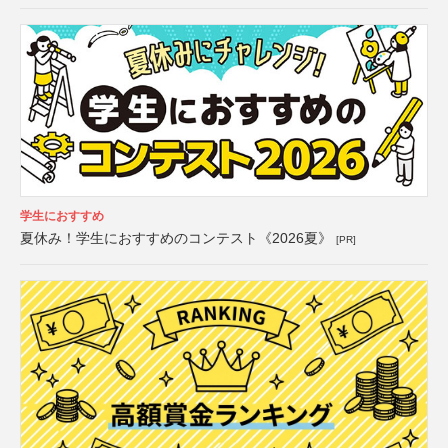
学生におすすめ
夏休み！学生におすすめのコンテスト《2026夏》
[PR]