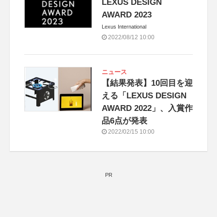
LEXUS DESIGN
AWARD 2023
Lexus International
2022/08/12 10:00
ニュース
【結果発表】10回目を迎
える「LEXUS DESIGN
AWARD 2022」、入賞作
品6点が発表
2022/02/15 10:00
PR