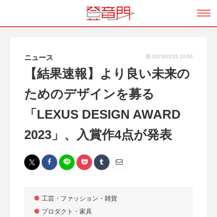
ニュース
2023/02/15 10:00
【結果速報】より良い未来の
ためのデザインを募る
「LEXUS DESIGN AWARD
2023」、入賞作4点が発表
工芸・ファッション・雑貨
プロダクト・家具