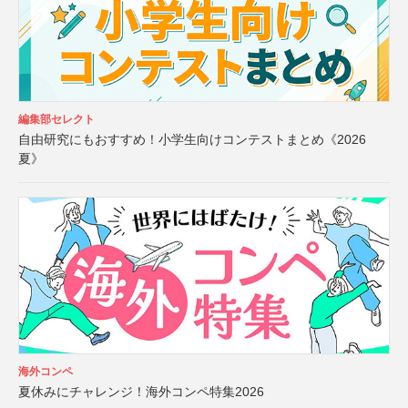
編集部セレクト
自由研究にもおすすめ！小学生向けコンテストまとめ《2026
夏》
海外コンペ
夏休みにチャレンジ！海外コンペ特集2026