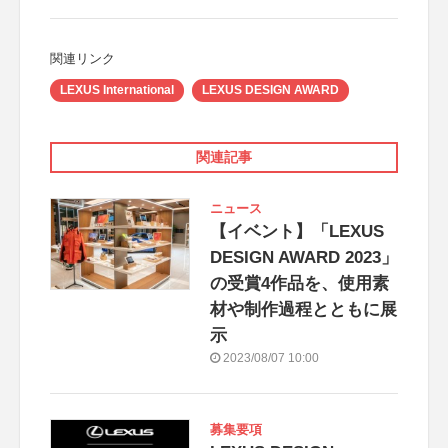
関連リンク
LEXUS International
LEXUS DESIGN AWARD
関連記事
ニュース
【イベント】「LEXUS
DESIGN AWARD 2023」
の受賞4作品を、使用素
材や制作過程とともに展
示
2023/08/07 10:00
募集要項