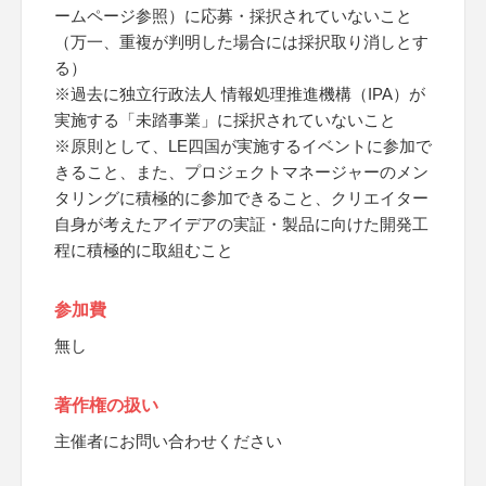
ームページ参照）に応募・採択されていないこと
（万一、重複が判明した場合には採択取り消しとす
る）
※過去に独立行政法人 情報処理推進機構（IPA）が
実施する「未踏事業」に採択されていないこと
※原則として、LE四国が実施するイベントに参加で
きること、また、プロジェクトマネージャーのメン
タリングに積極的に参加できること、クリエイター
自身が考えたアイデアの実証・製品に向けた開発工
程に積極的に取組むこと
参加費
無し
著作権の扱い
主催者にお問い合わせください