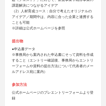
課題解決につながるアイデア
（2）人材育成コース：自分で考えたオリジナルの
アイデア／期間中は、内容に合った企業と連携する
ことも可能
※詳細は公式ホームページを参照
提出物
●申込書データ
※事務局から案内された申込書にそって資料を作成
すること（エントリー確認後、事務局からエントリ
ーフォームや資料の提出方法について代表者のメー
ルアドレス宛に案内）
参加方法
公式ホームページのプレエントリーフォームより登
録