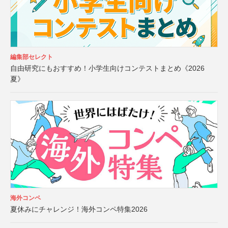
編集部セレクト
自由研究にもおすすめ！小学生向けコンテストまとめ《2026
夏》
海外コンペ
夏休みにチャレンジ！海外コンペ特集2026