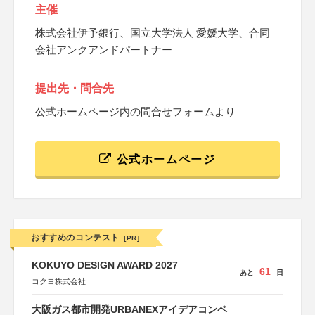
主催
株式会社伊予銀行、国立大学法人 愛媛大学、合同
会社アンクアンドパートナー
提出先・問合先
公式ホームページ内の問合せフォームより
公式ホームページ
おすすめのコンテスト
[PR]
KOKUYO DESIGN AWARD 2027
61
あと
日
コクヨ株式会社
大阪ガス都市開発URBANEXアイデアコンペ