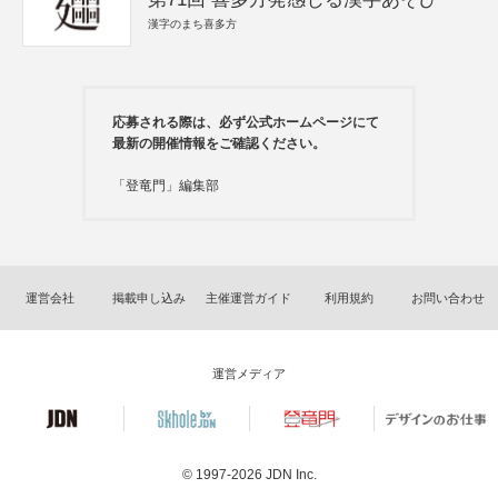
漢字のまち喜多方
応募される際は、必ず公式ホームページにて
最新の開催情報をご確認ください。
「登竜門」編集部
運営会社
掲載申し込み
主催運営ガイド
利用規約
お問い合わせ
運営メディア
© 1997-2026
JDN Inc.