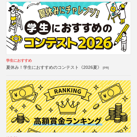
学生におすすめ
夏休み！学生におすすめのコンテスト《2026夏》
[PR]