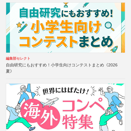
編集部セレクト
自由研究にもおすすめ！小学生向けコンテストまとめ《2026
夏》