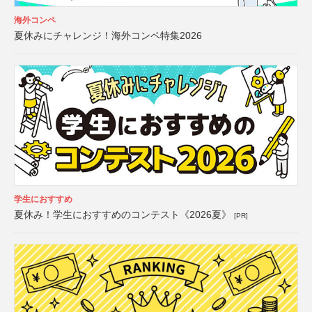
海外コンペ
夏休みにチャレンジ！海外コンペ特集2026
学生におすすめ
夏休み！学生におすすめのコンテスト《2026夏》
[PR]