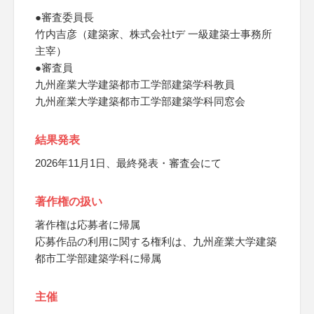
●審査委員長
竹内吉彦（建築家、株式会社tデ 一級建築士事務所
主宰）
●審査員
九州産業大学建築都市工学部建築学科教員
九州産業大学建築都市工学部建築学科同窓会
結果発表
2026年11月1日、最終発表・審査会にて
著作権の扱い
著作権は応募者に帰属
応募作品の利用に関する権利は、九州産業大学建築
都市工学部建築学科に帰属
主催