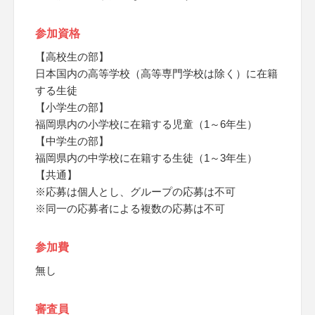
参加資格
【高校生の部】
日本国内の高等学校（高等専門学校は除く）に在籍
する生徒
【小学生の部】
福岡県内の小学校に在籍する児童（1～6年生）
【中学生の部】
福岡県内の中学校に在籍する生徒（1～3年生）
【共通】
※応募は個人とし、グループの応募は不可
※同一の応募者による複数の応募は不可
参加費
無し
審査員