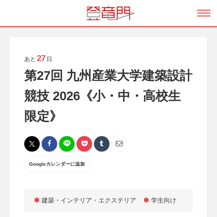
27
あと
日
第27回 九州産業大学建築設計
競技 2026《小・中・高校生
限定》
Googleカレンダーに追加
建築・インテリア・エクステリア
学生向け