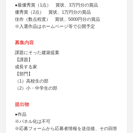
●最優秀賞（1点） 賞状、3万円分の賞品
優秀賞（2点） 賞状、1万円分の賞品
佳作（数点程度） 賞状、5000円分の賞品
※入選作品はホームページ等で公開予定
募集内容
課題にそった建築提案
【課題】
成長する家
【部門】
（1）高校生の部
（2）小・中学生の部
提出物
●作品
※パネル化は不可
※応募フォームから応募者情報を送信後、その回答