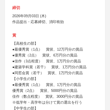
締切
2026年09月03日 (木)
作品提出・応募締切、消印有効
賞
【高校生の部】
●最優秀賞（1点） 賞状、12万円分の賞品
●優秀賞（2点） 賞状、6万円分の賞品
●佳作（3点程度） 賞状、1万円分の賞品
●建築学科賞（若干） 賞状、1万円分の賞品
●同窓会賞（若干） 賞状、1万円分の賞品
【小学生の部】
●最優秀賞（1点） 賞状、1万円分の賞品
優秀賞（2点） 賞状、5000円分の賞品
佳作（数点程度） 賞状、3000円分の賞品
※低学年・高学年は分けて賞の選出を行う
【中学生の部】