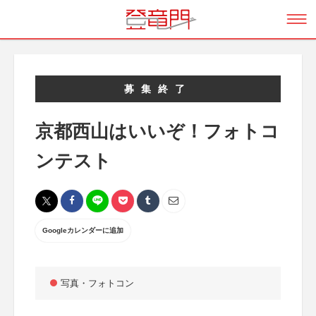
募集終了
京都西山はいいぞ！フォトコ
ンテスト
Googleカレンダーに追加
写真・フォトコン