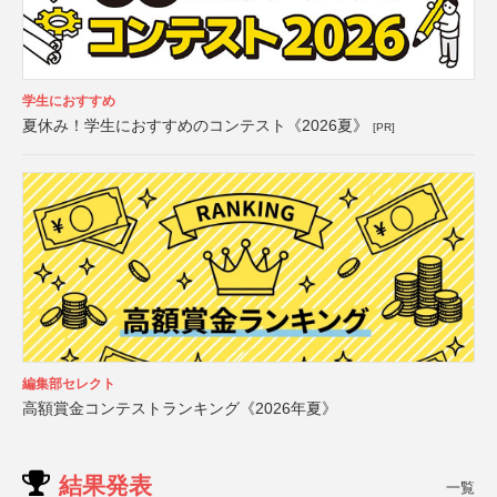
学生におすすめ
夏休み！学生におすすめのコンテスト《2026夏》
[PR]
編集部セレクト
高額賞金コンテストランキング《2026年夏》
結果発表
一覧