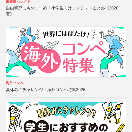
編集部セレクト
自由研究にもおすすめ！小学生向けコンテストまとめ《2026
夏》
海外コンペ
夏休みにチャレンジ！海外コンペ特集2026