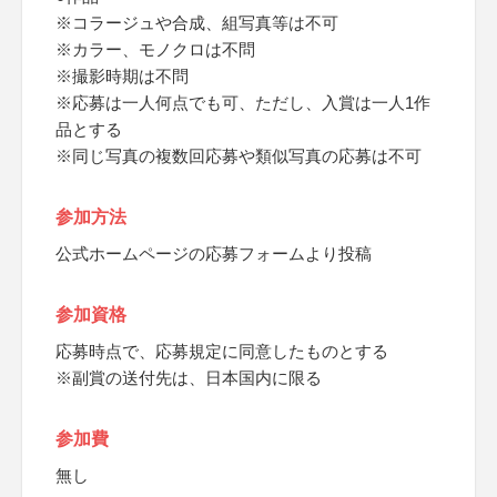
※コラージュや合成、組写真等は不可
※カラー、モノクロは不問
※撮影時期は不問
※応募は一人何点でも可、ただし、入賞は一人1作
品とする
※同じ写真の複数回応募や類似写真の応募は不可
参加方法
公式ホームページの応募フォームより投稿
参加資格
応募時点で、応募規定に同意したものとする
※副賞の送付先は、日本国内に限る
参加費
無し