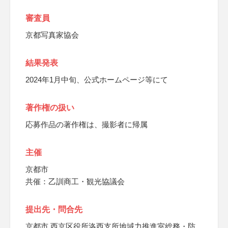
審査員
京都写真家協会
結果発表
2024年1月中旬、公式ホームページ等にて
著作権の扱い
応募作品の著作権は、撮影者に帰属
主催
京都市
共催：乙訓商工・観光協議会
提出先・問合先
京都市 西京区役所洛西支所地域力推進室総務・防