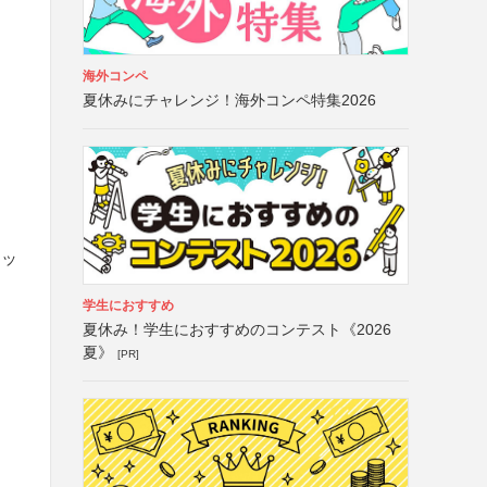
海外コンペ
夏休みにチャレンジ！海外コンペ特集2026
ァッ
学生におすすめ
夏休み！学生におすすめのコンテスト《2026
夏》
[PR]