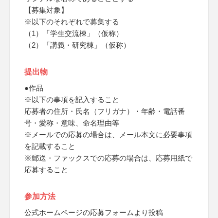
【募集対象】
※以下のそれぞれで募集する
（1）「学生交流棟」（仮称）
（2）「講義・研究棟」（仮称）
提出物
●作品
※以下の事項を記入すること
応募者の住所・氏名（フリガナ）・年齢・電話番
号・愛称・意味、命名理由等
※メールでの応募の場合は、メール本文に必要事項
を記載すること
※郵送・ファックスでの応募の場合は、応募用紙で
応募すること
参加方法
公式ホームページの応募フォームより投稿