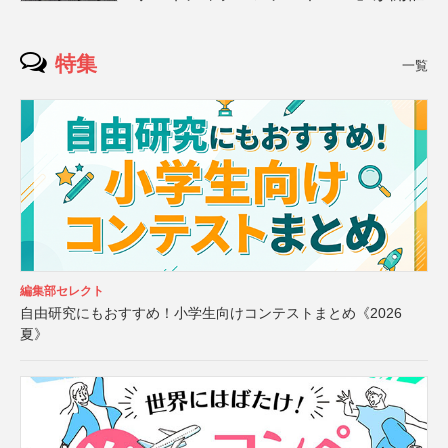
特集
一覧
編集部セレクト
自由研究にもおすすめ！小学生向けコンテストまとめ《2026
夏》