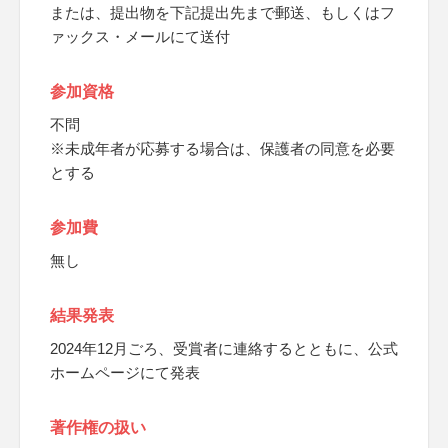
または、提出物を下記提出先まで郵送、もしくはフ
ァックス・メールにて送付
参加資格
不問
※未成年者が応募する場合は、保護者の同意を必要
とする
参加費
無し
結果発表
2024年12月ごろ、受賞者に連絡するとともに、公式
ホームページにて発表
著作権の扱い