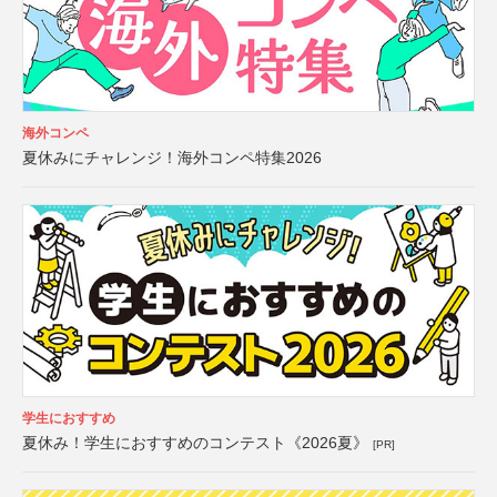
海外コンペ
夏休みにチャレンジ！海外コンペ特集2026
学生におすすめ
夏休み！学生におすすめのコンテスト《2026夏》
[PR]