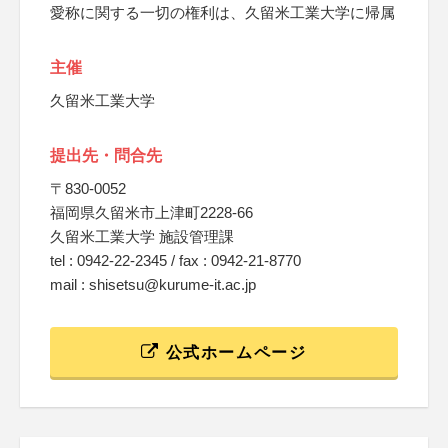
愛称に関する一切の権利は、久留米工業大学に帰属
主催
久留米工業大学
提出先・問合先
〒830-0052
福岡県久留米市上津町2228-66
久留米工業大学 施設管理課
tel : 0942-22-2345 / fax : 0942-21-8770
mail : shisetsu@kurume-it.ac.jp
公式ホームページ