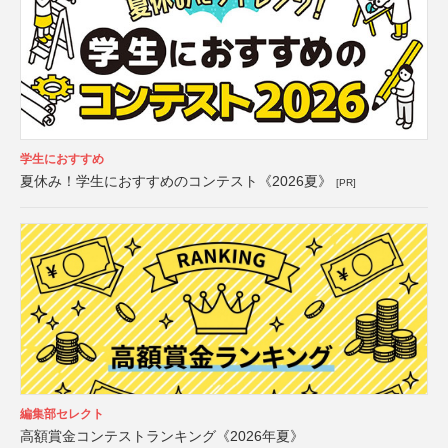
学生におすすめ
夏休み！学生におすすめのコンテスト《2026夏》
[PR]
編集部セレクト
高額賞金コンテストランキング《2026年夏》