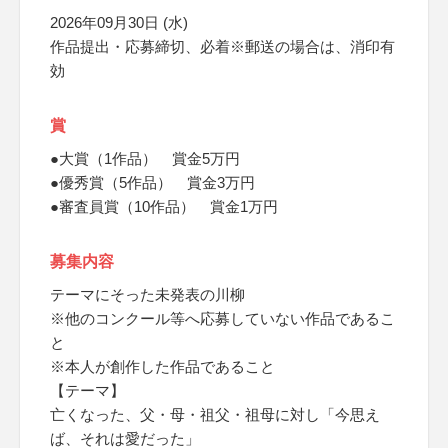
2026年09月30日 (水)
作品提出・応募締切、必着※郵送の場合は、消印有
効
賞
●大賞（1作品） 賞金5万円
●優秀賞（5作品） 賞金3万円
●審査員賞（10作品） 賞金1万円
募集内容
テーマにそった未発表の川柳
※他のコンクール等へ応募していない作品であるこ
と
※本人が創作した作品であること
【テーマ】
亡くなった、父・母・祖父・祖母に対し「今思え
ば、それは愛だった」