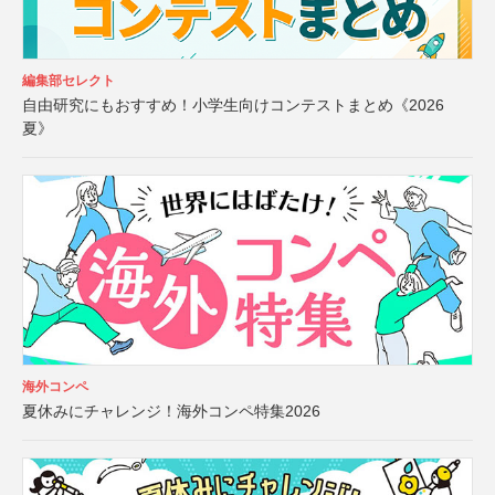
編集部セレクト
自由研究にもおすすめ！小学生向けコンテストまとめ《2026
夏》
海外コンペ
夏休みにチャレンジ！海外コンペ特集2026