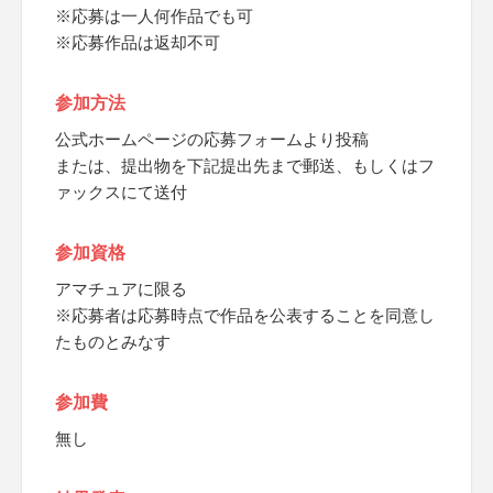
※応募は一人何作品でも可
※応募作品は返却不可
参加方法
公式ホームページの応募フォームより投稿
または、提出物を下記提出先まで郵送、もしくはフ
ァックスにて送付
参加資格
アマチュアに限る
※応募者は応募時点で作品を公表することを同意し
たものとみなす
参加費
無し