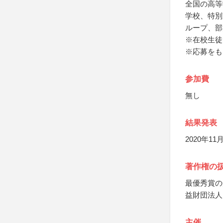
全国の高等
学校、特別
ループ、部
※在校生徒
※応募をも
参加費
無し
結果発表
2020年1
著作権の
最優秀賞の
益財団法人
主催