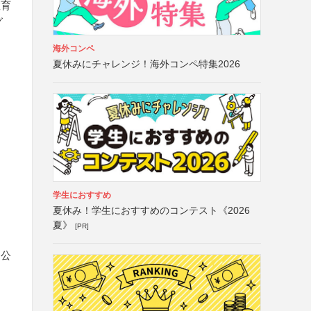
教育
グ
海外コンペ
夏休みにチャレンジ！海外コンペ特集2026
学生におすすめ
夏休み！学生におすすめのコンテスト《2026
夏》
[PR]
、公