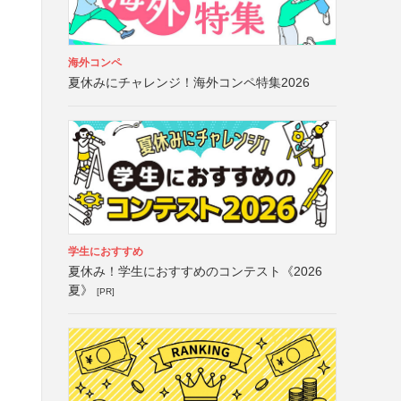
海外コンペ
夏休みにチャレンジ！海外コンペ特集2026
学生におすすめ
夏休み！学生におすすめのコンテスト《2026
夏》
[PR]