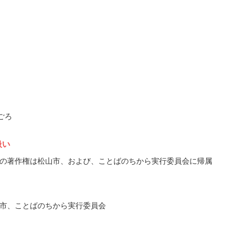
月ごろ
扱い
の著作権は松山市、および、ことばのちから実行委員会に帰属
市、ことばのちから実行委員会