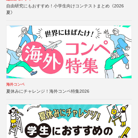
自由研究にもおすすめ！小学生向けコンテストまとめ《2026
夏》
海外コンペ
夏休みにチャレンジ！海外コンペ特集2026