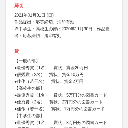
締切
2021年01月31日 (日)
作品提出・応募締切、消印有効
※中学生・高校生の部は2020年11月30日 作品提
出・応募締切、消印有効
賞
【一般の部】
●最優秀賞（1名） 賞状、賞金20万円
●優秀賞（2名） 賞状、賞金10万円
●佳作（若干名） 賞状、賞金2万円
【高校生の部】
●最優秀賞（1名） 賞状、5万円分の図書カード
●優秀賞（2名） 賞状、2万円分の図書カード
●佳作（若干名） 賞状、1万円分の図書カード
【中学生の部】
●最優秀賞（1名） 賞状、3万円分の図書カード