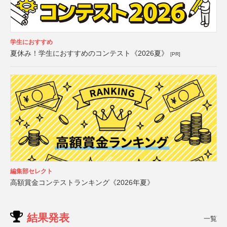
学生におすすめ
夏休み！学生におすすめのコンテスト《2026夏》
[PR]
編集部セレクト
高額賞金コンテストランキング《2026年夏》
結果発表
一覧