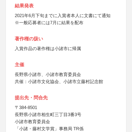
結果発表
2021年6月下旬までに入賞者本人に文書にて通知
※一般応募者には7月に結果を配布
著作権の扱い
入賞作品の著作権は小諸市に帰属
主催
長野県小諸市、小諸市教育委員会
共催：小諸市文化協会、小諸市立藤村記念館
提出先・問合先
〒384-8501
長野県小諸市相生町三丁目3番3号
小諸市教育委員会
「小諸・藤村文学賞」事務局 TR係