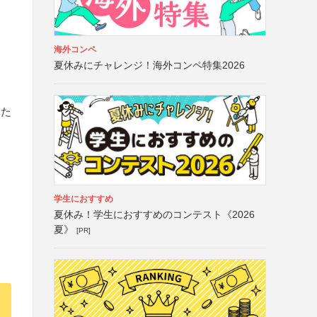
海外コンペ
夏休みにチャレンジ！海外コンペ特集2026
に
また
学生におすすめ
夏休み！学生におすすめのコンテスト《2026
夏》
[PR]