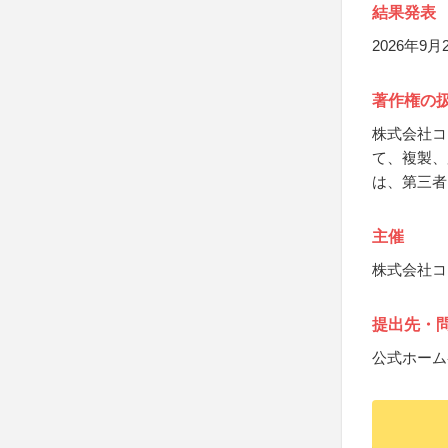
結果発表
2026年9
著作権の
株式会社コ
て、複製、
は、第三者
主催
株式会社コ
提出先・
公式ホーム