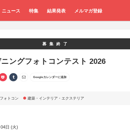
ニュース
特集
結果発表
メルマガ登録
募集終了
ニングフォトコンテスト 2026
Googleカレンダーに追加
フォトコン
建築・インテリア・エクステリア
04日 (火)