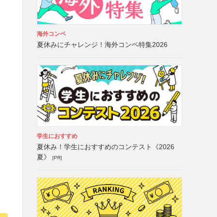
海外コンペ
夏休みにチャレンジ！海外コンペ特集2026
学生におすすめ
夏休み！学生におすすめのコンテスト《2026
夏》
[PR]