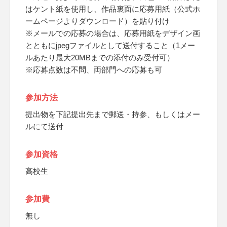
はケント紙を使用し、作品裏面に応募用紙（公式ホ
ームページよりダウンロード）を貼り付け
※メールでの応募の場合は、応募用紙をデザイン画
とともにjpegファイルとして送付すること（1メー
ルあたり最大20MBまでの添付のみ受付可）
※応募点数は不問、両部門への応募も可
参加方法
提出物を下記提出先まで郵送・持参、もしくはメー
ルにて送付
参加資格
高校生
参加費
無し