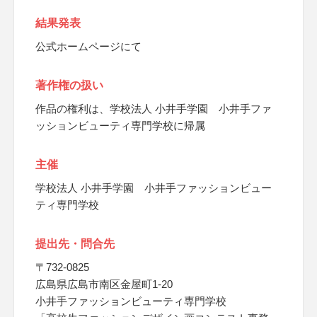
結果発表
公式ホームページにて
著作権の扱い
作品の権利は、学校法人 小井手学園 小井手ファ
ッションビューティ専門学校に帰属
主催
学校法人 小井手学園 小井手ファッションビュー
ティ専門学校
提出先・問合先
〒732-0825
広島県広島市南区金屋町1-20
小井手ファッションビューティ専門学校