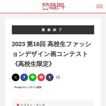
募集終了
2023 第16回 高校生ファッシ
ョンデザイン画コンテスト
《高校生限定》
Googleカレンダーに追加
イラスト・マンガ