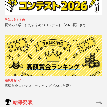
学生におすすめ
夏休み！学生におすすめのコンテスト《2026夏》
[PR]
編集部セレクト
高額賞金コンテストランキング《2026年夏》
結果発表
一覧