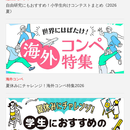
自由研究にもおすすめ！小学生向けコンテストまとめ《2026
夏》
海外コンペ
夏休みにチャレンジ！海外コンペ特集2026