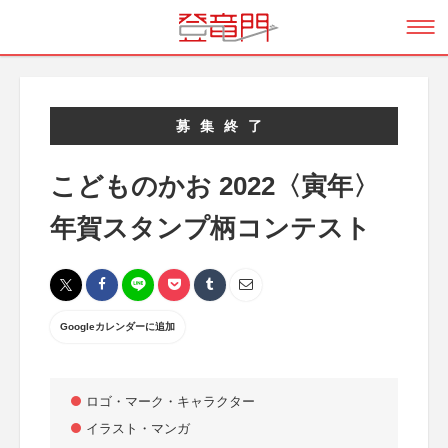
募集終了
こどものかお 2022〈寅年〉
年賀スタンプ柄コンテスト
Googleカレンダーに追加
ロゴ・マーク・キャラクター
イラスト・マンガ