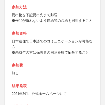
参加方法
提出物を下記提出先まで郵送
※作品が折れないよう厚紙等の台紙を同封すること
参加資格
日本在住で日本語でのコミュニケーションが可能な
方
※未成年の方は保護者の同意を得て応募すること
参加費
無し
結果発表
2021年9月、公式ホームページにて