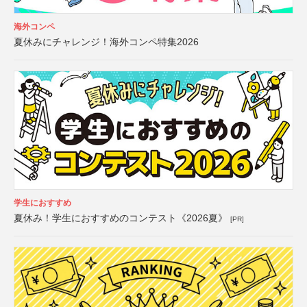
海外コンペ
夏休みにチャレンジ！海外コンペ特集2026
学生におすすめ
夏休み！学生におすすめのコンテスト《2026夏》
[PR]