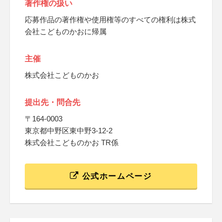
著作権の扱い
応募作品の著作権や使用権等のすべての権利は株式
会社こどものかおに帰属
主催
株式会社こどものかお
提出先・問合先
〒164-0003
東京都中野区東中野3-12-2
株式会社こどものかお TR係
公式ホームページ