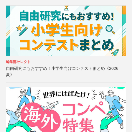
編集部セレクト
自由研究にもおすすめ！小学生向けコンテストまとめ《2026
夏》