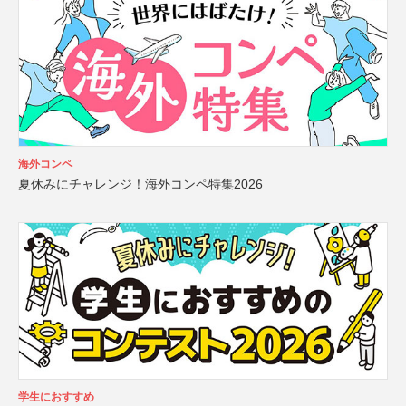
海外コンペ
夏休みにチャレンジ！海外コンペ特集2026
学生におすすめ