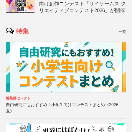
向け創作コンテスト「サイゲームス ク
リエイティブコンテスト2026」が開催
特集
一覧
編集部セレクト
自由研究にもおすすめ！小学生向けコンテストまとめ《2026
夏》