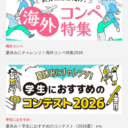
海外コンペ
夏休みにチャレンジ！海外コンペ特集2026
学生におすすめ
夏休み！学生におすすめのコンテスト《2026夏》
[PR]