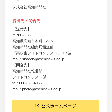
株式会社高知新聞社
提出先・問合先
【送付先】
〒780-8572
高知県高知市本町3-2-15
高知新聞社編集局報道部
「高校生フォトコンテスト」 TR係
mail : shacon@kochinews.co.jp
【問合先】
高知新聞社報道部
フォトコンテスト係
tel : 088-825-4056
mail : photo@kochinews.co.jp
公式ホームページ