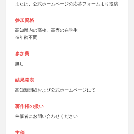
または、公式ホームページの応募フォームより投稿
参加資格
高知県内の高校、高専の在学生
※年齢不問
参加費
無し
結果発表
高知新聞紙および公式ホームページにて
著作権の扱い
主催者にお問い合わせください
主催