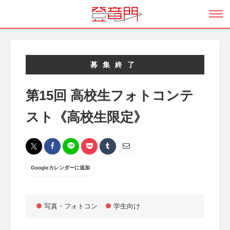
募集終了
第15回 高校生フォトコンテ
スト《高校生限定》
Googleカレンダーに追加
写真・フォトコン
学生向け