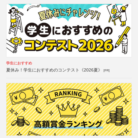
学生におすすめ
夏休み！学生におすすめのコンテスト《2026夏》
[PR]