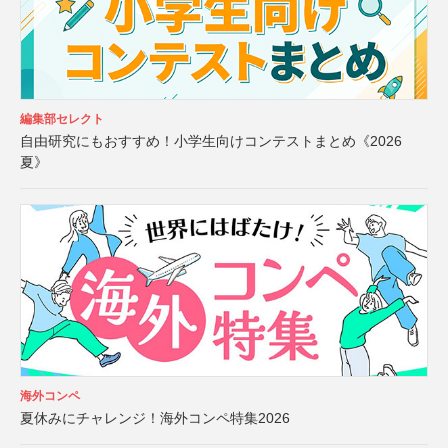
編集部セレクト
自由研究にもおすすめ！小学生向けコンテストまとめ《2026
夏》
海外コンペ
夏休みにチャレンジ！海外コンペ特集2026