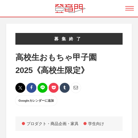
募集終了
高校生おもちゃ甲子園
2025《高校生限定》
Googleカレンダーに追加
プロダクト・商品企画・家具
学生向け