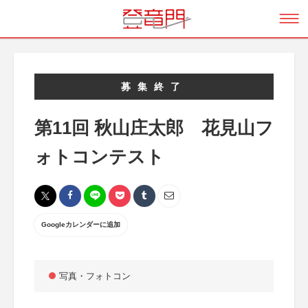
募集終了
第11回 秋山庄太郎 花見山フ
ォトコンテスト
Googleカレンダーに追加
写真・フォトコン