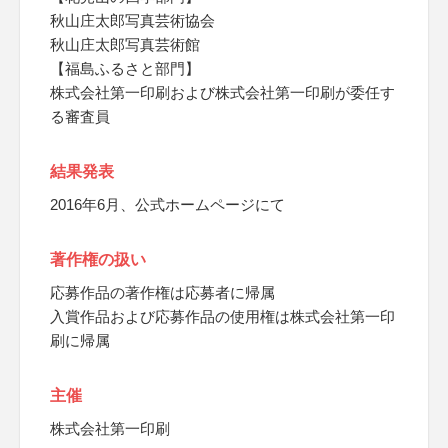
秋山庄太郎写真芸術協会
秋山庄太郎写真芸術館
【福島ふるさと部門】
株式会社第一印刷および株式会社第一印刷が委任す
る審査員
結果発表
2016年6月、公式ホームページにて
著作権の扱い
応募作品の著作権は応募者に帰属
入賞作品および応募作品の使用権は株式会社第一印
刷に帰属
主催
株式会社第一印刷