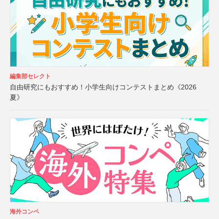
編集部セレクト
自由研究にもおすすめ！小学生向けコンテストまとめ《2026
夏》
海外コンペ