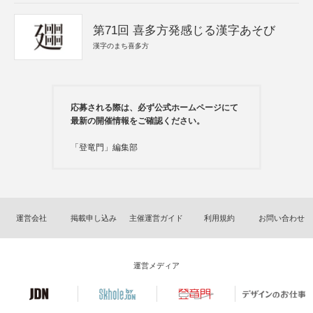
第71回 喜多方発感じる漢字あそび
漢字のまち喜多方
応募される際は、必ず公式ホームページにて
最新の開催情報をご確認ください。
「登竜門」編集部
運営会社
掲載申し込み
主催運営ガイド
利用規約
お問い合わせ
運営メディア