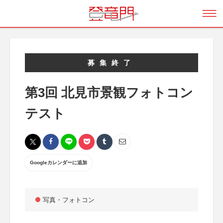
募集終了
第3回 北見市景観フォトコン
テスト
Googleカレンダーに追加
写真・フォトコン