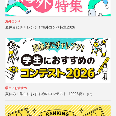
海外コンペ
夏休みにチャレンジ！海外コンペ特集2026
学生におすすめ
夏休み！学生におすすめのコンテスト《2026夏》
[PR]