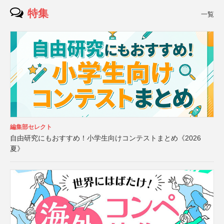
特集
一覧
編集部セレクト
自由研究にもおすすめ！小学生向けコンテストまとめ《2026
夏》