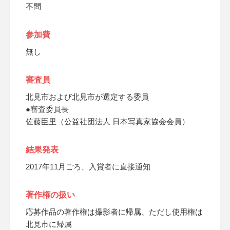
不問
参加費
無し
審査員
北見市および北見市が選定する委員
●審査委員長
佐藤臣里（公益社団法人 日本写真家協会会員）
結果発表
2017年11月ごろ、入賞者に直接通知
著作権の扱い
応募作品の著作権は撮影者に帰属、ただし使用権は
北見市に帰属