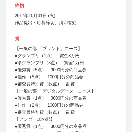
締切
2017年10月31日 (火)
作品提出・応募締切、消印有効
賞
【一般の部 「プリント」コース】
●グランプリ（1点） 賞金3万円
●準グランプリ（3点） 賞金1万円
●優秀賞（5点） 3000円分の商品券
●佳作 （5点） 1000円分の商品券
●審査員特別賞（数点） 副賞
【一般の部 「デジタルデータ」コース】
●優秀賞（1点） 3000円分の商品券
●佳作 （2点） 1000円分の商品券
●審査員特別賞（数点） 副賞
【アンダー18の部】
●優秀賞（1点） 3000円分の商品券