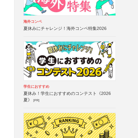
海外コンペ
夏休みにチャレンジ！海外コンペ特集2026
学生におすすめ
夏休み！学生におすすめのコンテスト《2026
夏》
[PR]