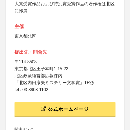
大賞受賞作品および特別賞受賞作品の著作権は北区
に帰属
主催
東京都北区
提出先・問合先
〒114-8508
東京都北区王子本町1-15-22
北区政策経営部広報課内
「北区内田康夫ミステリー文学賞」TR係
tel : 03-3908-1102
公式ホームページ
関連リンク