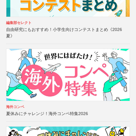
編集部セレクト
自由研究にもおすすめ！小学生向けコンテストまとめ《2026
夏》
海外コンペ
夏休みにチャレンジ！海外コンペ特集2026