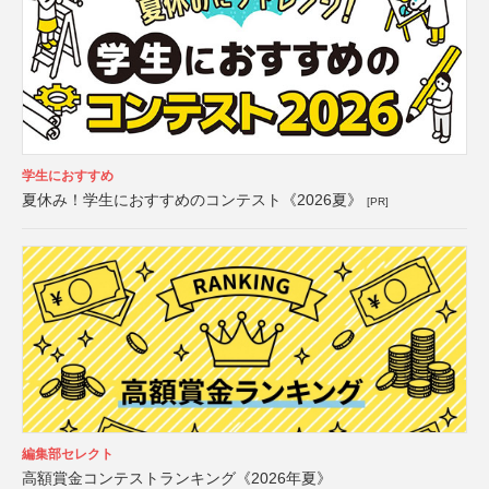
学生におすすめ
夏休み！学生におすすめのコンテスト《2026夏》
[PR]
編集部セレクト
高額賞金コンテストランキング《2026年夏》