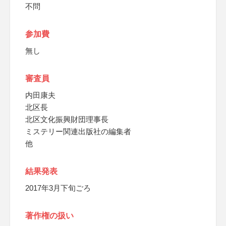
不問
参加費
無し
審査員
内田康夫
北区長
北区文化振興財団理事長
ミステリー関連出版社の編集者
他
結果発表
2017年3月下旬ごろ
著作権の扱い