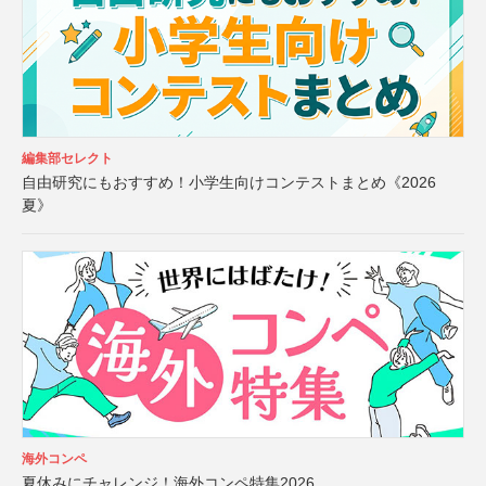
編集部セレクト
自由研究にもおすすめ！小学生向けコンテストまとめ《2026
夏》
海外コンペ
夏休みにチャレンジ！海外コンペ特集2026