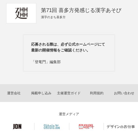
第71回 喜多方発感じる漢字あそび
漢字のまち喜多方
応募される際は、必ず公式ホームページにて
最新の開催情報をご確認ください。
「登竜門」編集部
運営会社
掲載申し込み
主催運営ガイド
利用規約
お問い合わせ
運営メディア