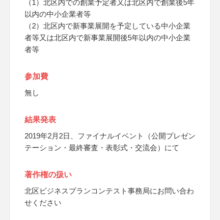
（1）北区内での創業予定者又は北区内で創業後5年
以内の中小企業者等
（2）北区内で新事業展開を予定している中小企業
者等又は北区内で新事業展開後5年以内の中小企業
者等
参加費
無し
結果発表
2019年2月2日、ファイナルイベント（公開プレゼン
テーション・最終審査・表彰式・交流会）にて
著作権の扱い
北区ビジネスプランコンテスト事務局にお問い合わ
せください