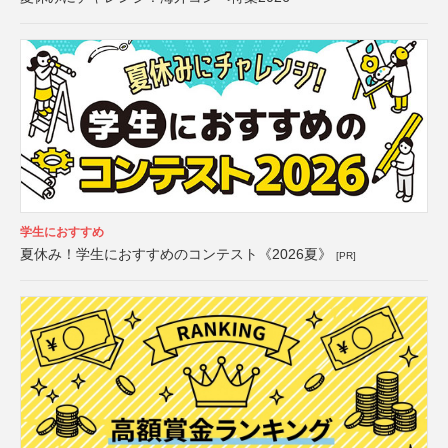
学生におすすめ
夏休み！学生におすすめのコンテスト《2026夏》
[PR]