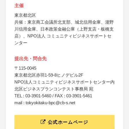
主催
東京都北区
共催：東京商工会議所北支部、城北信用金庫、瀧野
川信用金庫、日本政策金融公庫（上野支店・板橋支
店）、NPO法人 コミュニティビジネスサポートセ
ンター
提出先・問合先
〒115-0045
東京都北区赤羽1-59-8ヒノデビル2F
NPO法人コミュニティビジネスサポートセンター内
北区ビジネスプランコンテスト事務局 宛
TEL : 03-3901-5460 / FAX : 03-3901-5461
mail : tokyokitaku-bpc@cb-s.net
公式ホームページ