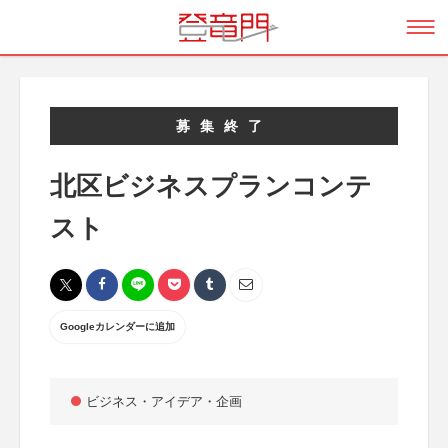
募集終了
北区ビジネスプランコンテ
スト
Googleカレンダーに追加
ビジネス・アイデア・企画