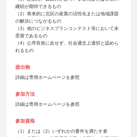
継続が期待できるもの
（2）将来的に北区の産業の活性化または地域課題
の解決につながるもの
（3）他のビジネスプランコンテスト等において未
受賞であるもの
（4）公序良俗に反せず、社会通念上適切と認めら
れるもの
提出物
詳細は専用ホームページを参照
参加方法
詳細は専用ホームページを参照
参加資格
（1）または（2）いずれかの要件を満たす者