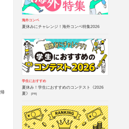
海外コンペ
夏休みにチャレンジ！海外コンペ特集2026
学生におすすめ
夏休み！学生におすすめのコンテスト《2026
に帰
夏》
[PR]