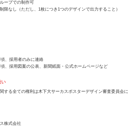
ループでの制作可
制限なし（ただし、1枚につき1つのデザインで出力すること）
1月頃、採用者のみに連絡
12月頃、採用図案の公表、新聞紙面・公式ホームページなど
扱い
関する全ての権利は木下大サーカスポスターデザイン審査委員会
ス株式会社