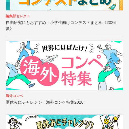
編集部セレクト
自由研究にもおすすめ！小学生向けコンテストまとめ《2026
夏》
海外コンペ
夏休みにチャレンジ！海外コンペ特集2026