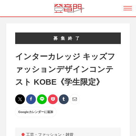
募集終了
インターカレッジ キッズフ
ァッションデザインコンテ
スト KOBE《学生限定》
Googleカレンダーに追加
工芸・ファッション・雑貨