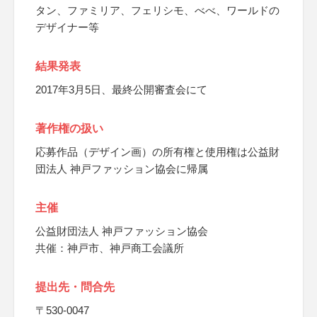
タン、ファミリア、フェリシモ、べべ、ワールドの
デザイナー等
結果発表
2017年3月5日、最終公開審査会にて
著作権の扱い
応募作品（デザイン画）の所有権と使用権は公益財
団法人 神戸ファッション協会に帰属
主催
公益財団法人 神戸ファッション協会
共催：神戸市、神戸商工会議所
提出先・問合先
〒530-0047