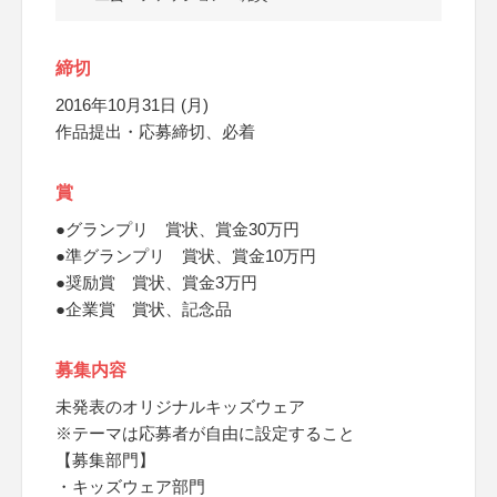
締切
2016年10月31日 (月)
作品提出・応募締切、必着
賞
●グランプリ 賞状、賞金30万円
●準グランプリ 賞状、賞金10万円
●奨励賞 賞状、賞金3万円
●企業賞 賞状、記念品
募集内容
未発表のオリジナルキッズウェア
※テーマは応募者が自由に設定すること
【募集部門】
・キッズウェア部門