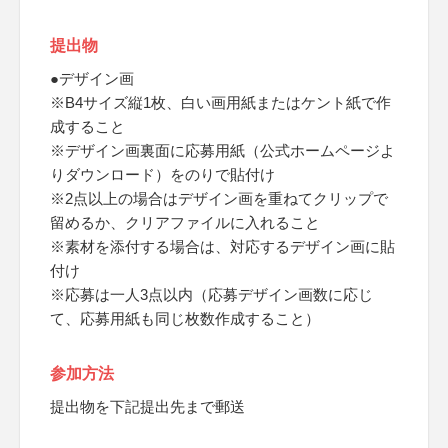
提出物
●デザイン画
※B4サイズ縦1枚、白い画用紙またはケント紙で作
成すること
※デザイン画裏面に応募用紙（公式ホームページよ
りダウンロード）をのりで貼付け
※2点以上の場合はデザイン画を重ねてクリップで
留めるか、クリアファイルに入れること
※素材を添付する場合は、対応するデザイン画に貼
付け
※応募は一人3点以内（応募デザイン画数に応じ
て、応募用紙も同じ枚数作成すること）
参加方法
提出物を下記提出先まで郵送