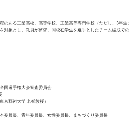
程のある工業高校、高等学校、工業高等専門学校（ただし、3年生
を対象とし、教員が監督、同校在学生を選手としたチーム編成で
全国選手権大会審査委員会
長
東京藝術大学 名誉教授）
本委員長、青年委員長、女性委員長、まちづくり委員長