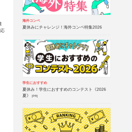
海外コンペ
ま
夏休みにチャレンジ！海外コンペ特集2026
の応
学生におすすめ
夏休み！学生におすすめのコンテスト《2026
夏》
[PR]