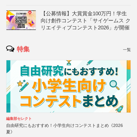
【公募情報】大賞賞金100万円！学生
向け創作コンテスト「サイゲームス ク
リエイティブコンテスト2026」が開催
特集
一覧
編集部セレクト
自由研究にもおすすめ！小学生向けコンテストまとめ《2026
夏》