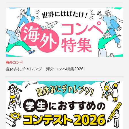
海外コンペ
夏休みにチャレンジ！海外コンペ特集2026