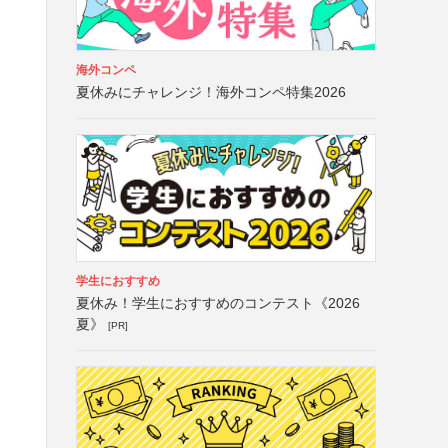
海外コンペ
夏休みにチャレンジ！海外コンペ特集2026
学生におすすめ
夏休み！学生におすすめのコンテスト《2026
夏》
[PR]