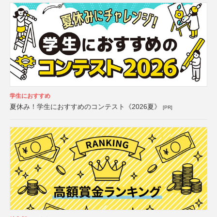
学生におすすめ
夏休み！学生におすすめのコンテスト《2026夏》
[PR]