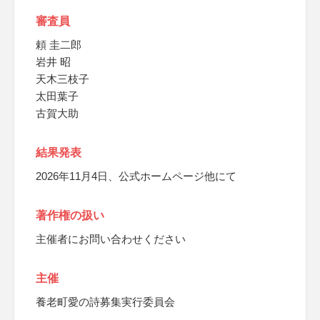
審査員
頼 圭二郎
岩井 昭
天木三枝子
太田葉子
古賀大助
結果発表
2026年11月4日、公式ホームページ他にて
著作権の扱い
主催者にお問い合わせください
主催
養老町愛の詩募集実行委員会