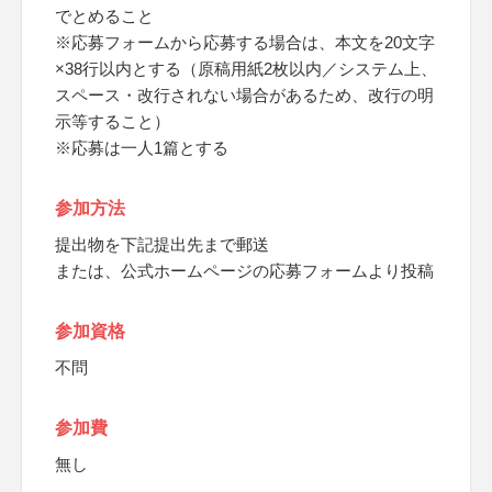
でとめること
※応募フォームから応募する場合は、本文を20文字
×38行以内とする（原稿用紙2枚以内／システム上、
スペース・改行されない場合があるため、改行の明
示等すること）
※応募は一人1篇とする
参加方法
提出物を下記提出先まで郵送
または、公式ホームページの応募フォームより投稿
参加資格
不問
参加費
無し