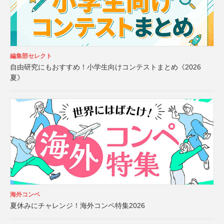
編集部セレクト
自由研究にもおすすめ！小学生向けコンテストまとめ《2026
夏》
海外コンペ
夏休みにチャレンジ！海外コンペ特集2026