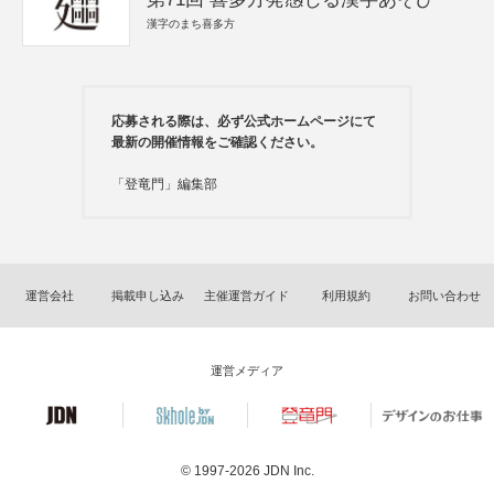
漢字のまち喜多方
応募される際は、必ず公式ホームページにて
最新の開催情報をご確認ください。
「登竜門」編集部
運営会社
掲載申し込み
主催運営ガイド
利用規約
お問い合わせ
運営メディア
© 1997-2026
JDN Inc.