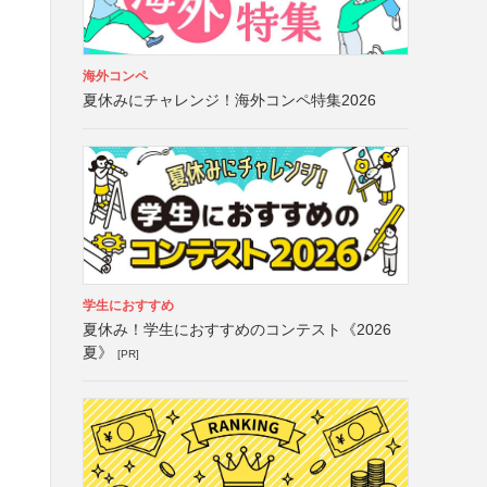
海外コンペ
夏休みにチャレンジ！海外コンペ特集2026
学生におすすめ
夏休み！学生におすすめのコンテスト《2026
夏》
[PR]