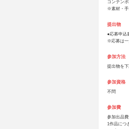
コンテンポ
※素材・手
提出物
●応募申込
※応募は一
参加方法
提出物を下
参加資格
不問
参加費
参加出品費
1作品につき