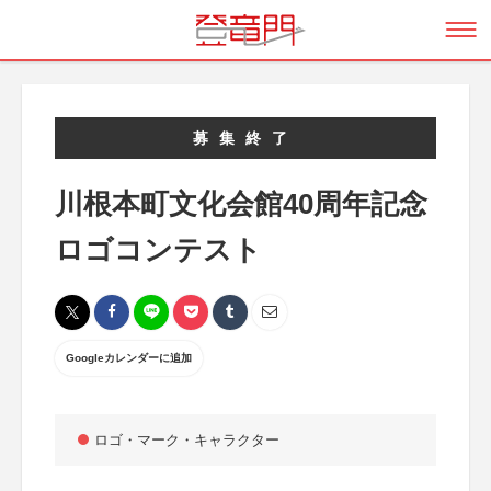
募集終了
川根本町文化会館40周年記念
ロゴコンテスト
Googleカレンダーに追加
ロゴ・マーク・キャラクター