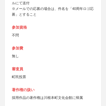
ルにて送付
※メールでの応募の場合は、件名を「40周年ロゴ応
募」とすること
参加資格
不問
参加費
無し
審査員
町民投票
著作権の扱い
採用作品の著作権は川根本町文化会館に帰属