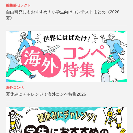
編集部セレクト
自由研究にもおすすめ！小学生向けコンテストまとめ《2026
夏》
海外コンペ
夏休みにチャレンジ！海外コンペ特集2026