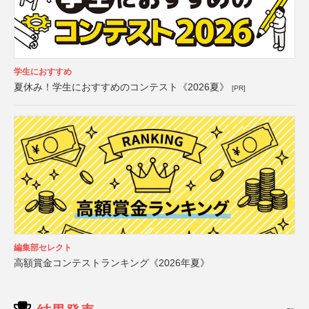
学生におすすめ
夏休み！学生におすすめのコンテスト《2026夏》
[PR]
編集部セレクト
高額賞金コンテストランキング《2026年夏》