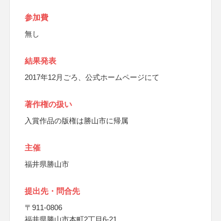
参加費
無し
結果発表
2017年12月ごろ、公式ホームページにて
著作権の扱い
入賞作品の版権は勝山市に帰属
主催
福井県勝山市
提出先・問合先
〒911-0806
福井県勝山市本町2丁目6-21