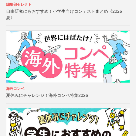
編集部セレクト
自由研究にもおすすめ！小学生向けコンテストまとめ《2026
夏》
海外コンペ
夏休みにチャレンジ！海外コンペ特集2026