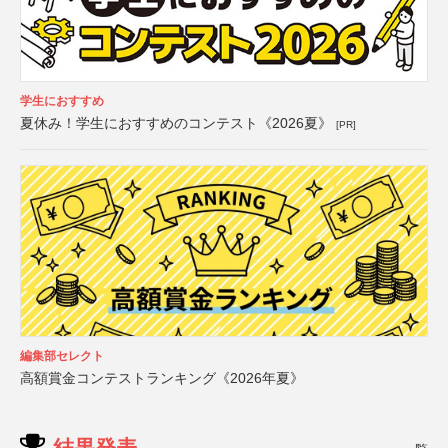
学生におすすめ
夏休み！学生におすすめのコンテスト《2026夏》
[PR]
編集部セレクト
高額賞金コンテストランキング《2026年夏》
結果発表