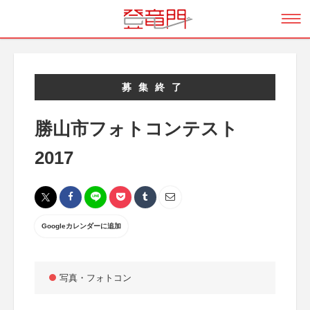
募集終了
勝山市フォトコンテスト
2017
Googleカレンダーに追加
写真・フォトコン