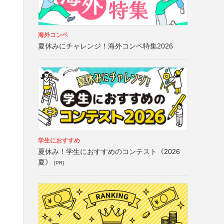
海外コンペ
夏休みにチャレンジ！海外コンペ特集2026
学生におすすめ
夏休み！学生におすすめのコンテスト《2026
夏》
[PR]