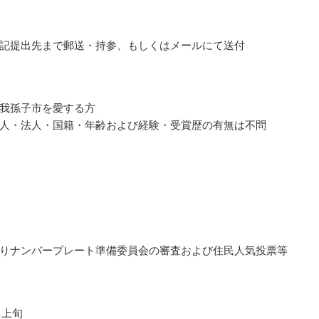
記提出先まで郵送・持参、もしくはメールにて送付
我孫子市を愛する方
人・法人・国籍・年齢および経験・受賞歴の有無は不問
りナンバープレート準備委員会の審査および住民人気投票等
月上旬