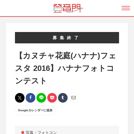
募集終了
【カヌチャ花庭(ハナナ)フェ
スタ 2016】ハナナフォトコ
ンテスト
Googleカレンダーに追加
写真・フォトコン