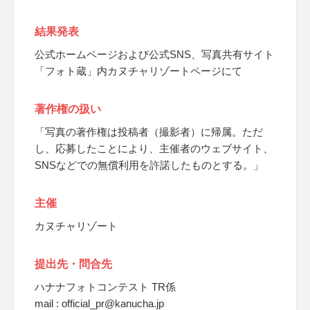
結果発表
公式ホームページおよび公式SNS、写真共有サイト
「フォト蔵」内カヌチャリゾートページにて
著作権の扱い
「写真の著作権は投稿者（撮影者）に帰属。ただ
し、応募したことにより、主催者のウェブサイト、
SNSなどでの無償利用を許諾したものとする。」
主催
カヌチャリゾート
提出先・問合先
ハナナフォトコンテスト TR係
mail : official_pr@kanucha.jp