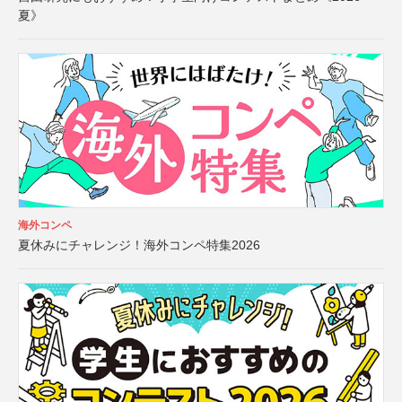
夏》
海外コンペ
夏休みにチャレンジ！海外コンペ特集2026