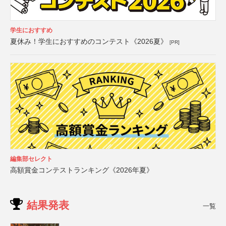
学生におすすめ
夏休み！学生におすすめのコンテスト《2026夏》
[PR]
編集部セレクト
高額賞金コンテストランキング《2026年夏》
結果発表
一覧