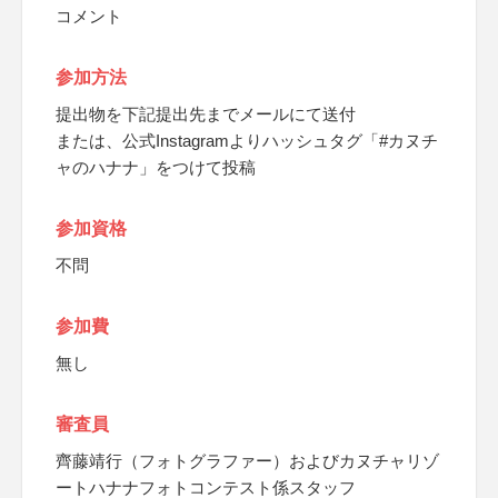
コメント
参加方法
提出物を下記提出先までメールにて送付
または、公式Instagramよりハッシュタグ「#カヌチ
ャのハナナ」をつけて投稿
参加資格
不問
参加費
無し
審査員
齊藤靖行（フォトグラファー）およびカヌチャリゾ
ートハナナフォトコンテスト係スタッフ