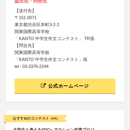
提出先・問合先
【送付先】
〒151-0071
東京都渋谷区本町3-2-2
関東国際高等学校
「KANTO 中学生作文コンテスト」 TR係
【問合先】
関東国際高等学校
「KANTO 中学生作文コンテスト」係
tel : 03-3376-2244
公式ホームページ
おすすめのコンテスト
[PR]
大学生と考えるSDGs アクション支援プロジ