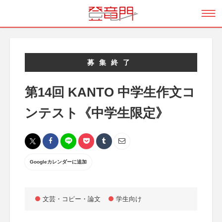
募集終了
第14回 KANTO 中学生作文コ
ンテスト《中学生限定》
Googleカレンダーに追加
文芸・コピー・論文
学生向け