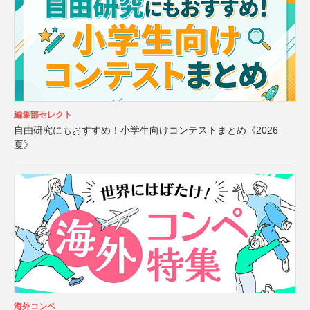
編集部セレクト
自由研究にもおすすめ！小学生向けコンテストまとめ《2026
夏》
海外コンペ