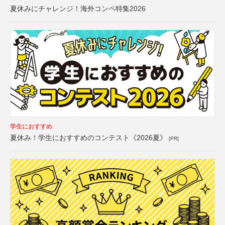
夏休みにチャレンジ！海外コンペ特集2026
学生におすすめ
夏休み！学生におすすめのコンテスト《2026夏》
[PR]