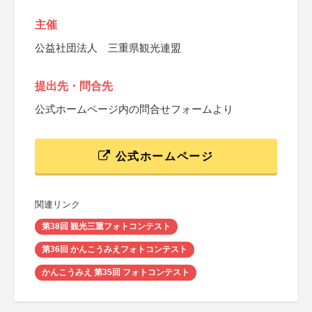
主催
公益社団法人 三重県観光連盟
提出先・問合先
公式ホームページ内の問合せフォームより
公式ホームページ
関連リンク
第38回 観光三重フォトコンテスト
第36回 かんこうみえフォトコンテスト
かんこうみえ 第35回 フォトコンテスト