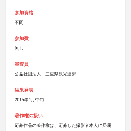
参加資格
不問
参加費
無し
審査員
公益社団法人 三重県観光連盟
結果発表
2015年4月中旬
著作権の扱い
応募作品の著作権は、応募した撮影者本人に帰属