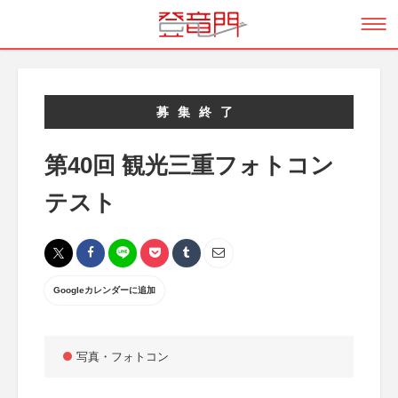
募集終了
第40回 観光三重フォトコン
テスト
Googleカレンダーに追加
写真・フォトコン