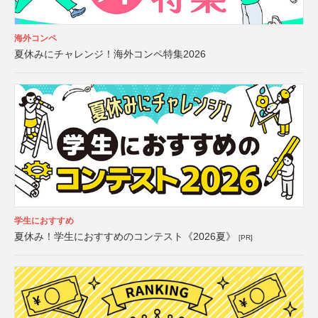
海外コンペ
夏休みにチャレンジ！海外コンペ特集2026
学生におすすめ
夏休み！学生におすすめのコンテスト《2026夏》
[PR]