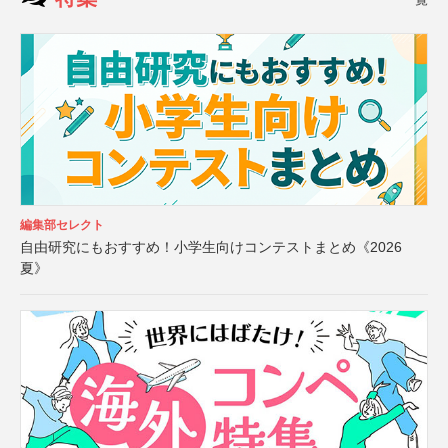
編集部セレクト
自由研究にもおすすめ！小学生向けコンテストまとめ《2026
夏》