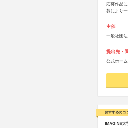
応募作品に
募により一
主催
一般社団法
提出先・
公式ホーム
おすすめのコ
IMAGINE