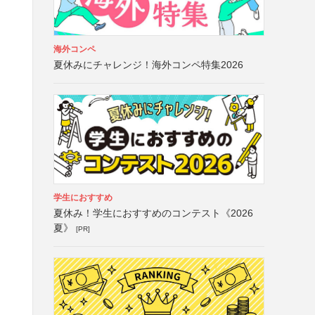
海外コンペ
夏休みにチャレンジ！海外コンペ特集2026
学生におすすめ
夏休み！学生におすすめのコンテスト《2026
夏》
[PR]