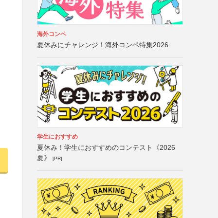
海外コンペ
夏休みにチャレンジ！海外コンペ特集2026
学生におすすめ
夏休み！学生におすすめのコンテスト《2026
夏》
[PR]