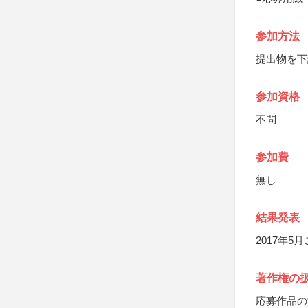
参加方法
提出物を下
参加資格
不問
参加費
無し
結果発表
2017年
著作権の
応募作品の