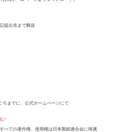
記提出先まで郵送
5月ごろまでに、公式ホームページにて
扱い
すべての著作権、使用権は日本製紙連合会に帰属