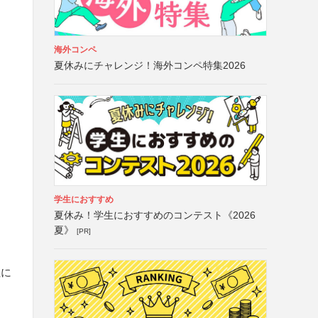
海外コンペ
夏休みにチャレンジ！海外コンペ特集2026
学生におすすめ
夏休み！学生におすすめのコンテスト《2026
夏》
[PR]
社に