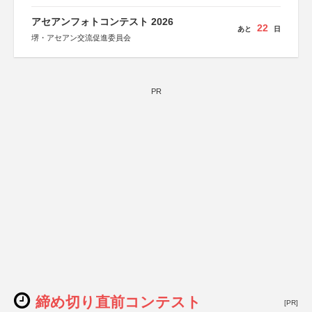
アセアンフォトコンテスト 2026
22
あと
日
堺・アセアン交流促進委員会
PR
締め切り直前コンテスト
[PR]