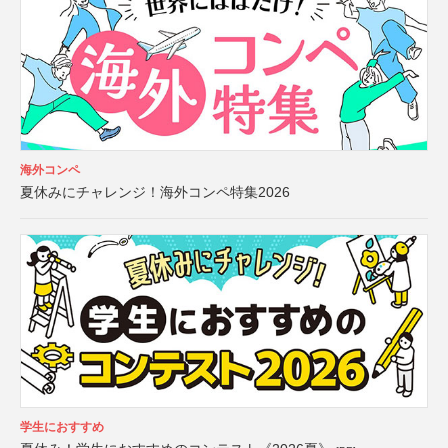
海外コンペ
夏休みにチャレンジ！海外コンペ特集2026
学生におすすめ