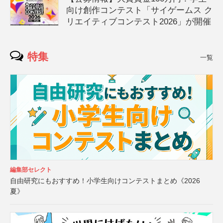
向け創作コンテスト「サイゲームス ク
リエイティブコンテスト2026」が開催
特集
一覧
編集部セレクト
自由研究にもおすすめ！小学生向けコンテストまとめ《2026
夏》