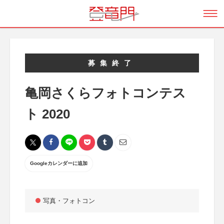
募集終了
亀岡さくらフォトコンテス
ト 2020
Googleカレンダーに追加
写真・フォトコン