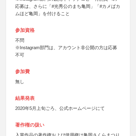
応募は、さらに「#光秀公のまち亀岡」「#カメばカ
ムほど亀岡」を付けること
参加資格
不問
※Instagram部門は、アカウント非公開の方は応募
不可
参加費
無し
結果発表
2020年5月上旬ごろ、公式ホームページにて
著作権の扱い
入賞作品の著作権および使用権は亀岡さくらまつり