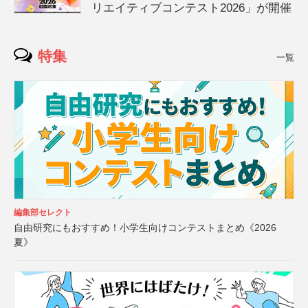
リエイティブコンテスト2026」が開催
特集
一覧
編集部セレクト
自由研究にもおすすめ！小学生向けコンテストまとめ《2026
夏》