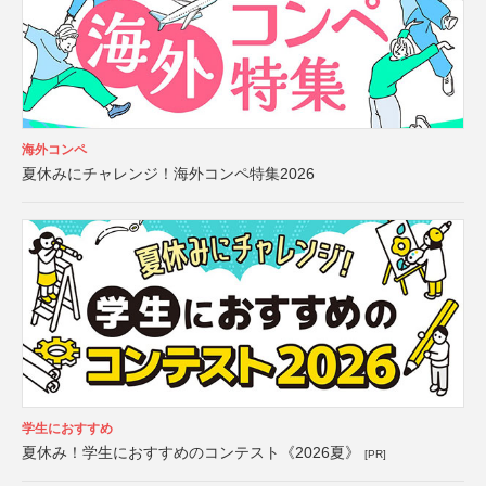
海外コンペ
夏休みにチャレンジ！海外コンペ特集2026
学生におすすめ
夏休み！学生におすすめのコンテスト《2026夏》
[PR]