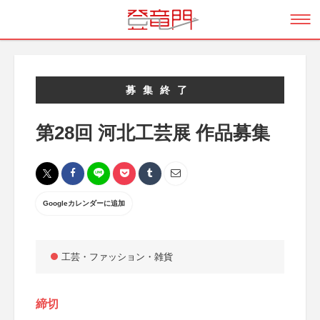
募集終了
第28回 河北工芸展 作品募集
Googleカレンダーに追加
工芸・ファッション・雑貨
締切