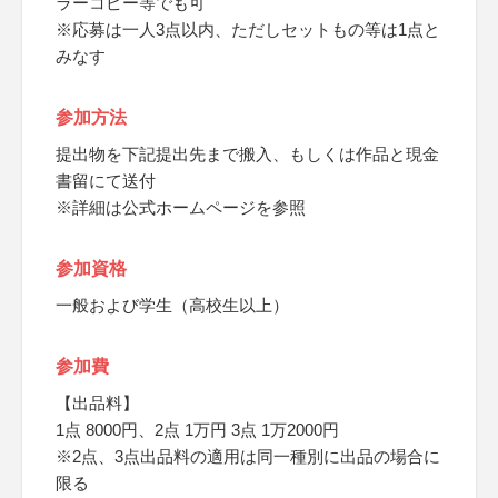
ラーコピー等でも可
※応募は一人3点以内、ただしセットもの等は1点と
みなす
参加方法
提出物を下記提出先まで搬入、もしくは作品と現金
書留にて送付
※詳細は公式ホームページを参照
参加資格
一般および学生（高校生以上）
参加費
【出品料】
1点 8000円、2点 1万円 3点 1万2000円
※2点、3点出品料の適用は同一種別に出品の場合に
限る