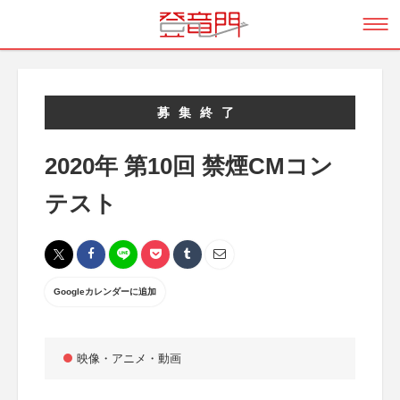
募集終了
2020年 第10回 禁煙CMコン
テスト
Googleカレンダーに追加
映像・アニメ・動画