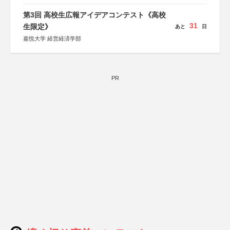
第3回 高校生広報アイデアコンテスト《高校
31
生限定》
あと
日
嘉悦大学 経営経済学部
PR