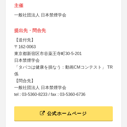
主催
一般社団法人 日本禁煙学会
提出先・問合先
【送付先】
〒162-0063
東京都新宿区市谷薬王寺町30-5-201
日本禁煙学会
「タバコは健康を損なう：動画CMコンテスト」 TR
係
【問合先】
一般社団法人 日本禁煙学会
tel : 03-5360-8233 / fax : 03-5360-6736
公式ホームページ