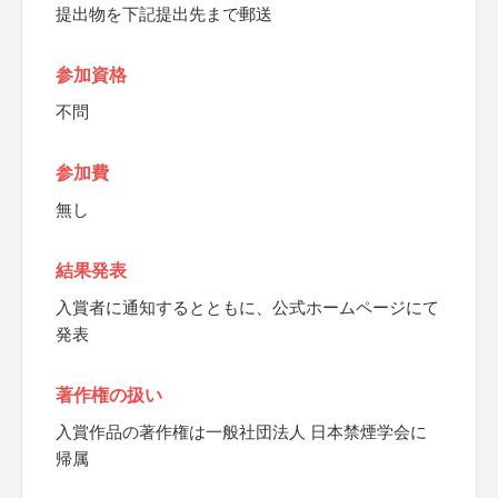
提出物を下記提出先まで郵送
参加資格
不問
参加費
無し
結果発表
入賞者に通知するとともに、公式ホームページにて
発表
著作権の扱い
入賞作品の著作権は一般社団法人 日本禁煙学会に
帰属