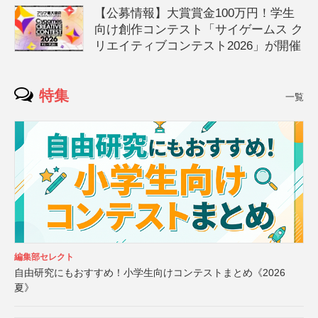
【公募情報】大賞賞金100万円！学生
向け創作コンテスト「サイゲームス ク
リエイティブコンテスト2026」が開催
特集
一覧
編集部セレクト
自由研究にもおすすめ！小学生向けコンテストまとめ《2026
夏》