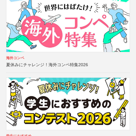
海外コンペ
夏休みにチャレンジ！海外コンペ特集2026
学生におすすめ