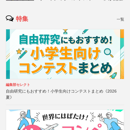
特集
一覧
編集部セレクト
自由研究にもおすすめ！小学生向けコンテストまとめ《2026
夏》