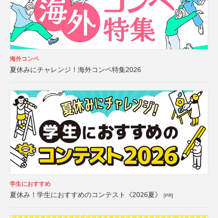
海外コンペ
夏休みにチャレンジ！海外コンペ特集2026
学生におすすめ
夏休み！学生におすすめのコンテスト《2026夏》
[PR]