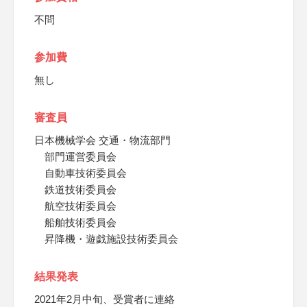
不問
参加費
無し
審査員
日本機械学会 交通・物流部門
部門運営委員会
自動車技術委員会
鉄道技術委員会
航空技術委員会
船舶技術委員会
昇降機・遊戯施設技術委員会
結果発表
2021年2月中旬、受賞者に連絡