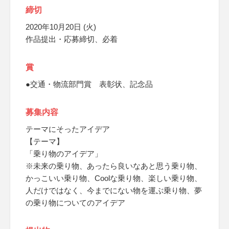
締切
2020年10月20日 (火)
作品提出・応募締切、必着
賞
●交通・物流部門賞 表彰状、記念品
募集内容
テーマにそったアイデア
【テーマ】
「乗り物のアイデア」
※未来の乗り物、あったら良いなあと思う乗り物、
かっこいい乗り物、Coolな乗り物、楽しい乗り物、
人だけではなく、今までにない物を運ぶ乗り物、夢
の乗り物についてのアイデア