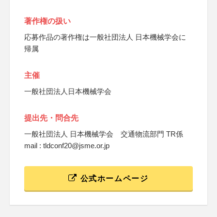
著作権の扱い
応募作品の著作権は一般社団法人 日本機械学会に
帰属
主催
一般社団法人日本機械学会
提出先・問合先
一般社団法人 日本機械学会 交通物流部門 TR係
mail : tldconf20@jsme.or.jp
公式ホームページ