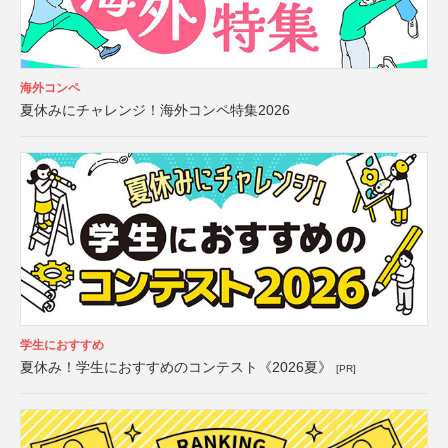
海外コンペ
夏休みにチャレンジ！海外コンペ特集2026
学生におすすめ
夏休み！学生におすすめのコンテスト《2026夏》
[PR]