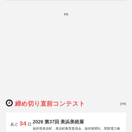
PR
締め切り直前コンテスト
[PR]
2026 第37回 美浜美術展
34
あと
日
福井県美浜町、美浜町教育委員会、福井新聞社、関西電力株