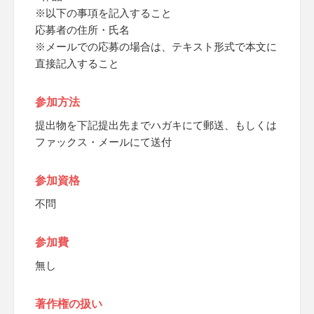
※以下の事項を記入すること
応募者の住所・氏名
※メールでの応募の場合は、テキスト形式で本文に
直接記入すること
参加方法
提出物を下記提出先までハガキにて郵送、もしくは
ファックス・メールにて送付
参加資格
不問
参加費
無し
著作権の扱い