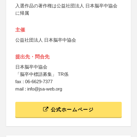
入選作品の著作権は公益社団法人 日本脳卒中協会
に帰属
主催
公益社団法人 日本脳卒中協会
提出先・問合先
日本脳卒中協会
「脳卒中標語募集」 TR係
fax : 06-6629-7377
mail : info@jsa-web.org
公式ホームページ