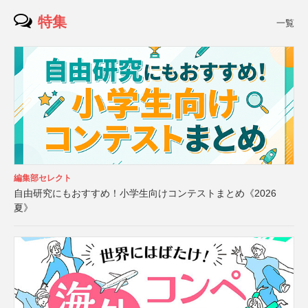
特集
一覧
編集部セレクト
自由研究にもおすすめ！小学生向けコンテストまとめ《2026
夏》