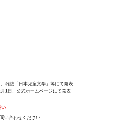
12月、雑誌「日本児童文学」等にて発表
年12月1日、公式ホームページにて発表
扱い
問い合わせください