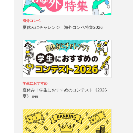
海外コンペ
夏休みにチャレンジ！海外コンペ特集2026
学生におすすめ
夏休み！学生におすすめのコンテスト《2026
夏》
[PR]